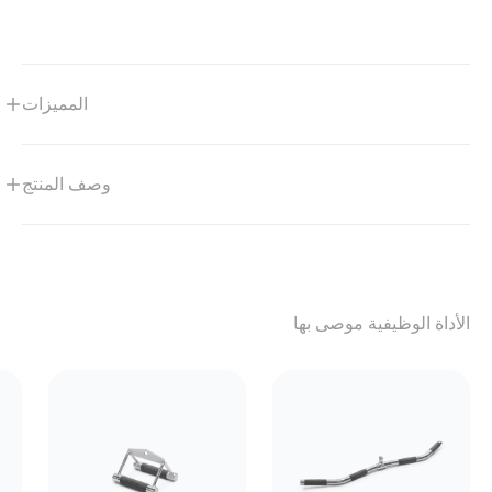
المميزات
وصف المنتج
الأداة الوظيفية موصى بها