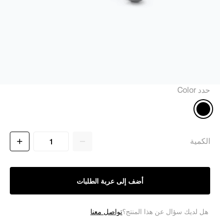
حدد Color
الكمية
أضف إلى عربة الطلبات
تواصل معنا
هل لديك سؤال عن هذا المنتج؟