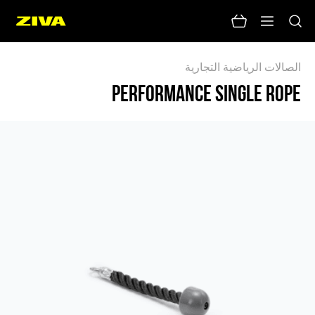
PERFORMANCE SINGLE ROPE - ZIV
الصالات الرياضية التجارية
PERFORMANCE SINGLE ROPE
لا يوجد نتائج
يرجى محاولة استخدام كلمات رئيسية أخرى