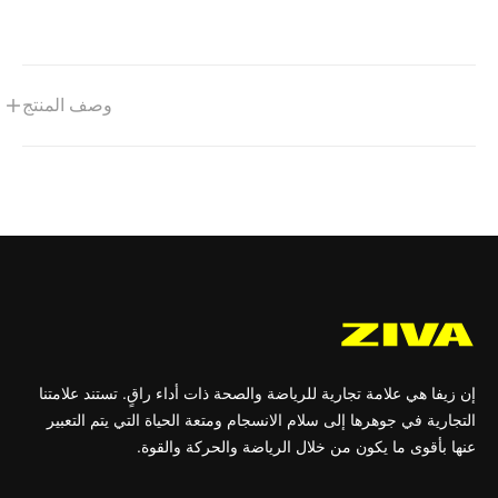
وصف المنتج
إن زيفا هي علامة تجارية للرياضة والصحة ذات أداء راقٍ. تستند علامتنا
التجارية في جوهرها إلى سلام الانسجام ومتعة الحياة التي يتم التعبير
عنها بأقوى ما يكون من خلال الرياضة والحركة والقوة.