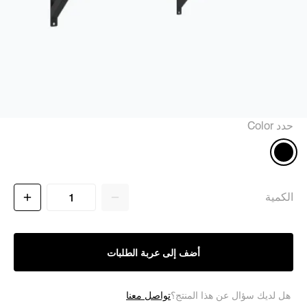
حدد Color
الكمية
أضف إلى عربة الطلبات
تواصل معنا
هل لديك سؤال عن هذا المنتج؟