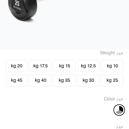
حدد Weight
20 kg
17.5 kg
15 kg
12.5 kg
10 kg
45 kg
40 kg
35 kg
30 kg
25 kg
حدد Color
حدد