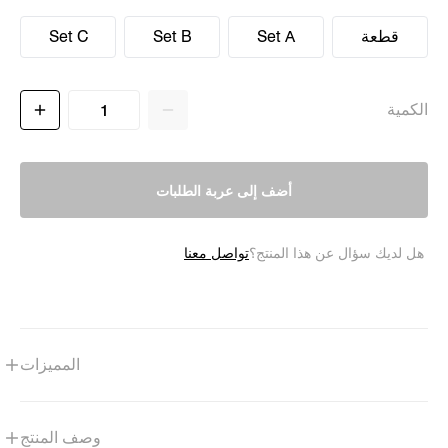
قطعة
Set A
Set B
Set C
الكمية
أضف إلى عربة الطلبات
تواصل معنا
هل لديك سؤال عن هذا المنتج؟
المميزات
وصف المنتج