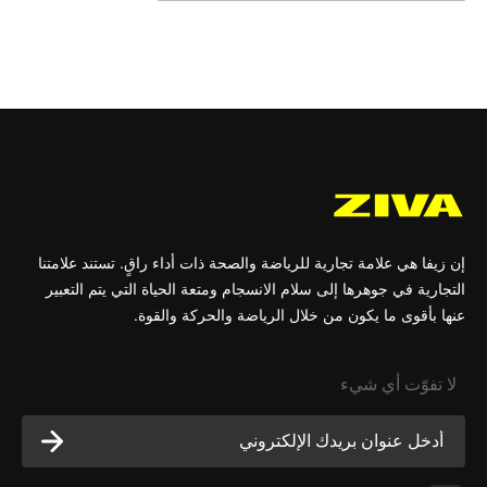
إن زيفا هي علامة تجارية للرياضة والصحة ذات أداء راقٍ. تستند علامتنا
التجارية في جوهرها إلى سلام الانسجام ومتعة الحياة التي يتم التعبير
عنها بأقوى ما يكون من خلال الرياضة والحركة والقوة.
لا تفوّت أي شيء