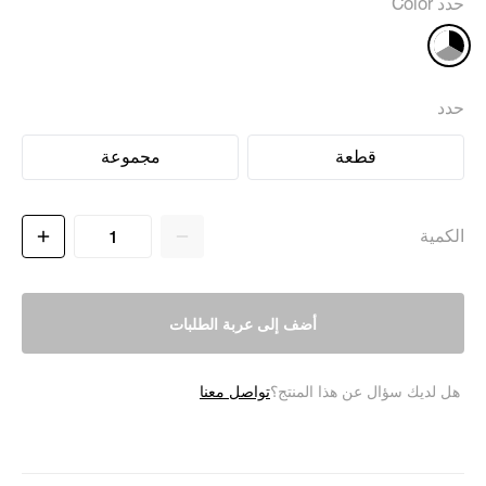
حدد Color
حدد
قطعة
مجموعة
الكمية
أضف إلى عربة الطلبات
تواصل معنا
هل لديك سؤال عن هذا المنتج؟