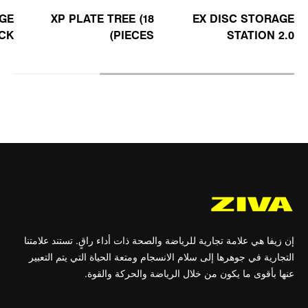
AGE
XP PLATE TREE (18
EX DISC STORAGE
CK
PIECES)
STATION 2.0
إن زيفا هي علامة تجارية للرياضة والصحة ذات أداء راقٍ. تستند علامتنا
التجارية في جوهرها إلى سلام الانسجام ومتعة الحياة التي يتم التعبير
عنها بأقوى ما يكون من خلال الرياضة والحركة والقوة.