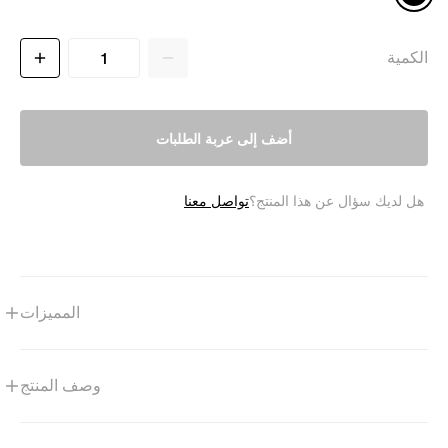
الكمية
أضف إلى عربة الطلبات
تواصل معنا
هل لديك سؤال عن هذا المنتج؟
المميزات
وصف المنتج