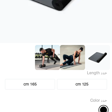
حدد Length
165 cm
125 cm
حدد Color